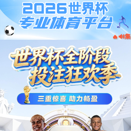
C7电子-畅享最新电子娱乐游
戏的顶级平台
?
当前位置： C7娱乐官网 >
合作伙伴
山东C7娱乐官网健身器材有限公