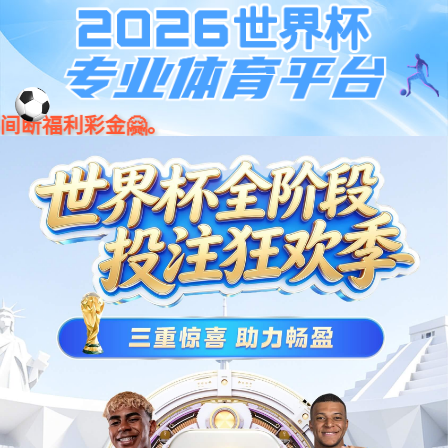
C7电子-畅享最新电子娱乐游
戏的顶级平台
?
当前位置： C7娱乐官网 >
优势