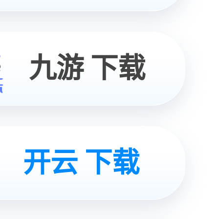
进展。无论是专业医疗机构还是家庭康