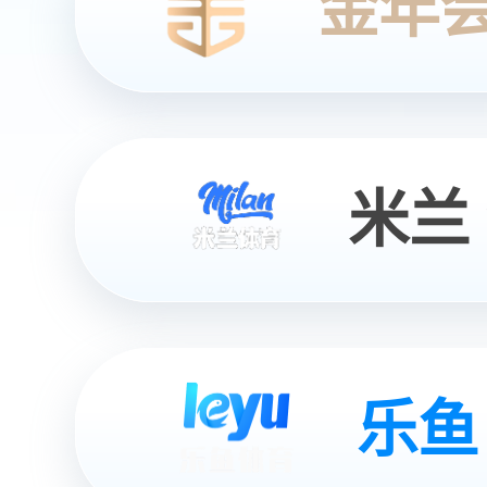
C7娱乐官网医疗康复器械六件套不仅适用于
中的得力助手。通过使用这套器械，患者