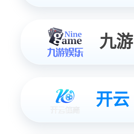
总之，C7娱乐官网医疗康复器械六件套是一
复，这套器械都能够为患者提供有力的支持