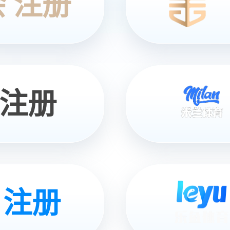
专业医疗机构，也适用于家庭康复。对于需要长期康
可以在家中进行自主训练，减轻医疗机构的负担，同时也能够