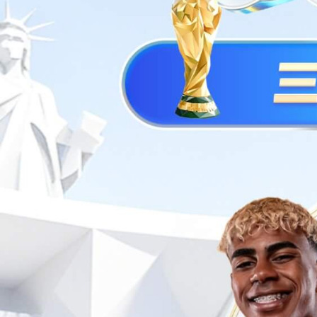
C7娱乐官网医疗康复器械六件套，是一套全
训练，提高生活质量。