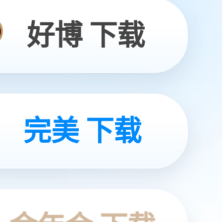
肌肉力量，提高身体的稳定性。还有针
有针对平衡能力的训练器械，以及针对心肺功