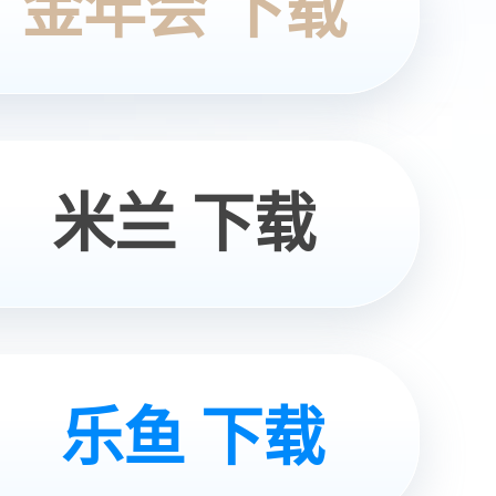
复的患者来说，这套器械可以成为他们日常生活
享受到更为个性化的康复服务。